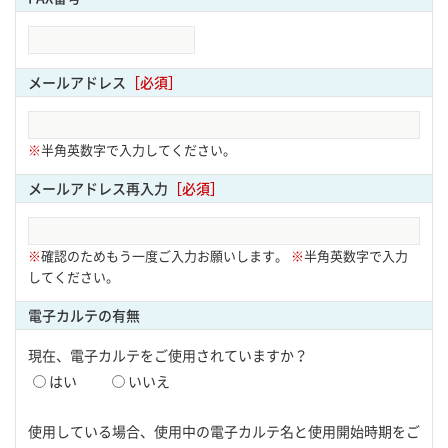
メールアドレス
［必須］
※
半角英数字で入力してください。
メールアドレス再入力
［必須］
※
確認のためもう一度ご入力お願いします。
※
半角英数字で入力
してください。
電子カルテの有無
現在、電子カルテをご使用されていますか？
はい
いいえ
使用している場合、使用中の電子カルテ名と使用開始時期をご