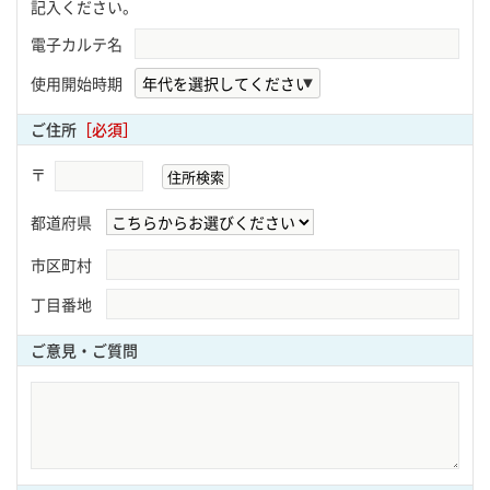
記入ください。
電子カルテ名
使用開始時期
ご住所
［必須］
〒
都道府県
市区町村
丁目番地
ご意見・ご質問